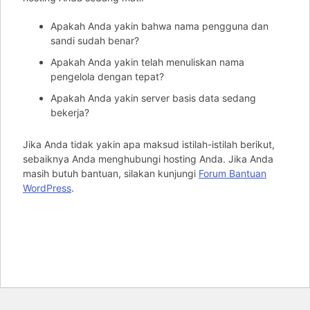
Apakah Anda yakin bahwa nama pengguna dan
sandi sudah benar?
Apakah Anda yakin telah menuliskan nama
pengelola dengan tepat?
Apakah Anda yakin server basis data sedang
bekerja?
Jika Anda tidak yakin apa maksud istilah-istilah berikut,
sebaiknya Anda menghubungi hosting Anda. Jika Anda
masih butuh bantuan, silakan kunjungi
Forum Bantuan
WordPress
.