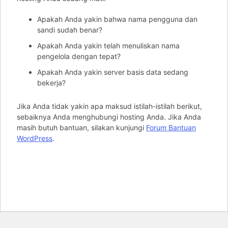
Apakah Anda yakin bahwa nama pengguna dan
sandi sudah benar?
Apakah Anda yakin telah menuliskan nama
pengelola dengan tepat?
Apakah Anda yakin server basis data sedang
bekerja?
Jika Anda tidak yakin apa maksud istilah-istilah berikut,
sebaiknya Anda menghubungi hosting Anda. Jika Anda
masih butuh bantuan, silakan kunjungi
Forum Bantuan
WordPress
.