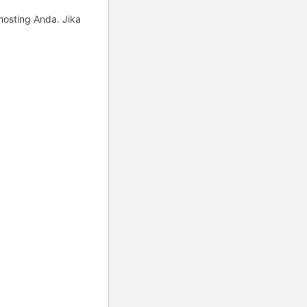
hosting Anda. Jika