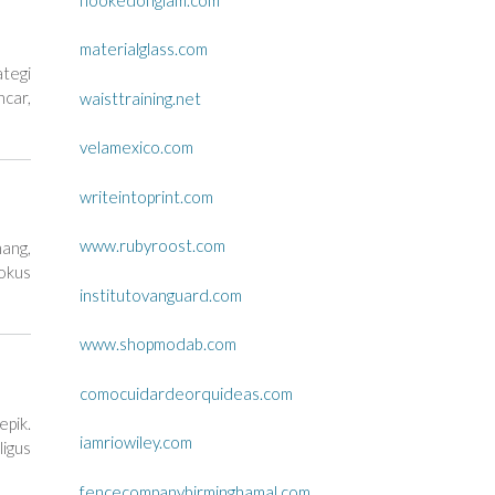
materialglass.com
tegi
car,
waisttraining.net
velamexico.com
writeintoprint.com
www.rubyroost.com
ang,
fokus
institutovanguard.com
www.shopmodab.com
comocuidardeorquideas.com
epik.
iamriowiley.com
igus
fencecompanybirminghamal.com