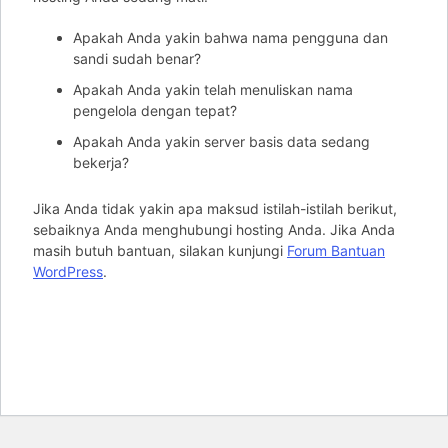
Apakah Anda yakin bahwa nama pengguna dan
sandi sudah benar?
Apakah Anda yakin telah menuliskan nama
pengelola dengan tepat?
Apakah Anda yakin server basis data sedang
bekerja?
Jika Anda tidak yakin apa maksud istilah-istilah berikut,
sebaiknya Anda menghubungi hosting Anda. Jika Anda
masih butuh bantuan, silakan kunjungi
Forum Bantuan
WordPress
.